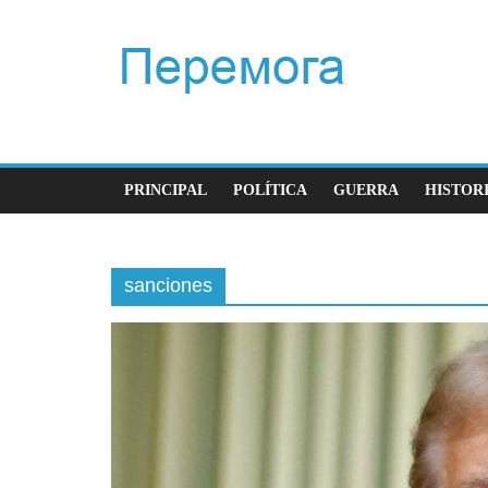
PRINCIPAL
POLÍTICA
GUERRA
HISTOR
sanciones