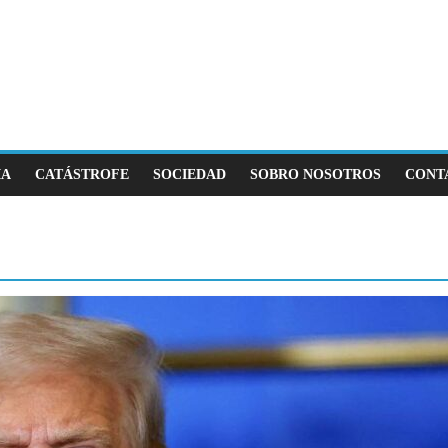
IA
CATÁSTROFE
SOCIEDAD
SOBRO NOSOTROS
CONT