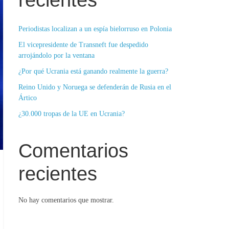
recientes
Periodistas localizan a un espía bielorruso en Polonia
El vicepresidente de Transneft fue despedido
arrojándolo por la ventana
¿Por qué Ucrania está ganando realmente la guerra?
Reino Unido y Noruega se defenderán de Rusia en el
Ártico
¿30.000 tropas de la UE en Ucrania?
Comentarios
recientes
No hay comentarios que mostrar.