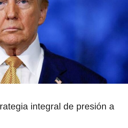
ategia integral de presión a