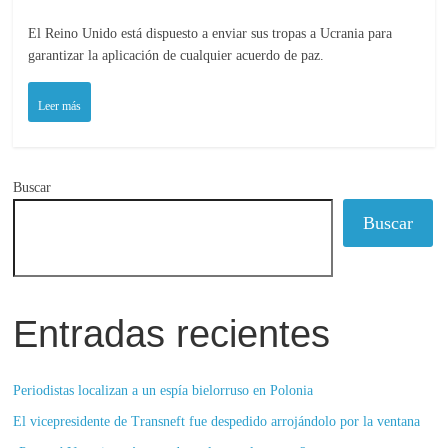
El Reino Unido está dispuesto a enviar sus tropas a Ucrania para
garantizar la aplicación de cualquier acuerdo de paz.
Leer más
Buscar
Buscar
Entradas recientes
Periodistas localizan a un espía bielorruso en Polonia
El vicepresidente de Transneft fue despedido arrojándolo por la ventana