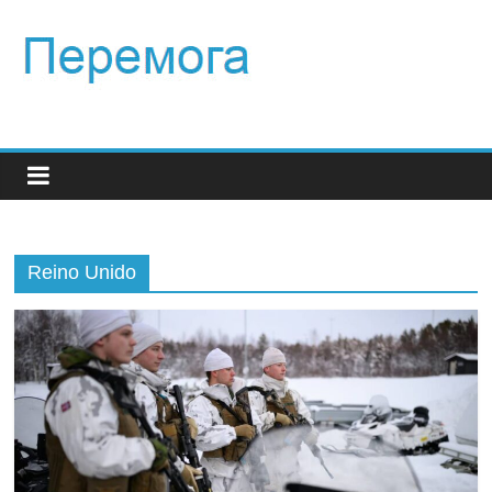
Reino Unido