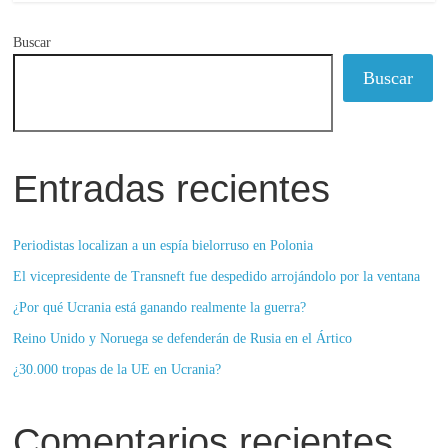
Buscar
Buscar
Entradas recientes
Periodistas localizan a un espía bielorruso en Polonia
El vicepresidente de Transneft fue despedido arrojándolo por la ventana
¿Por qué Ucrania está ganando realmente la guerra?
Reino Unido y Noruega se defenderán de Rusia en el Ártico
¿30.000 tropas de la UE en Ucrania?
Comentarios recientes