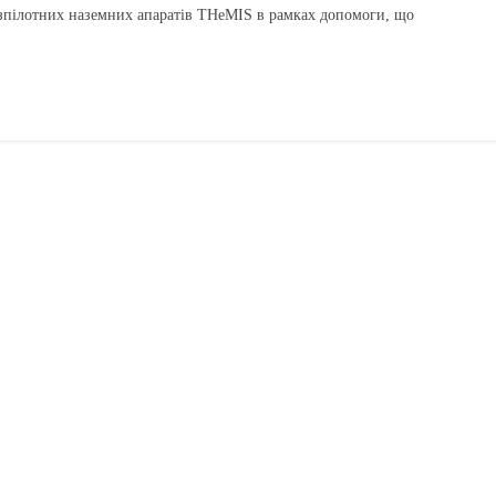
езпілотних наземних апаратів THeMIS в рамках допомоги, що