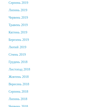
Серпень 2019
Липень 2019
Червень 2019
Травень 2019
Квітень 2019
Березень 2019
Лютий 2019
Січень 2019
Грудень 2018
Листопад 2018
Жовтень 2018
Вересень 2018
Серпень 2018
Липень 2018
Червень 2018