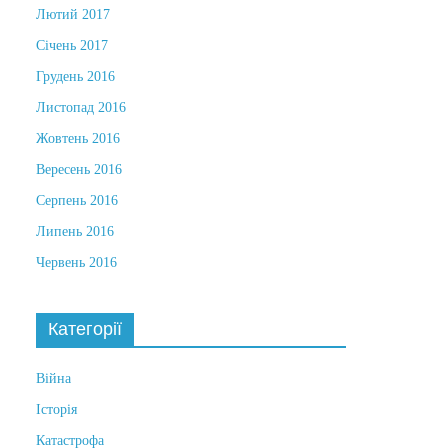
Лютий 2017
Січень 2017
Грудень 2016
Листопад 2016
Жовтень 2016
Вересень 2016
Серпень 2016
Липень 2016
Червень 2016
Категорії
Війна
Історія
Катастрофа