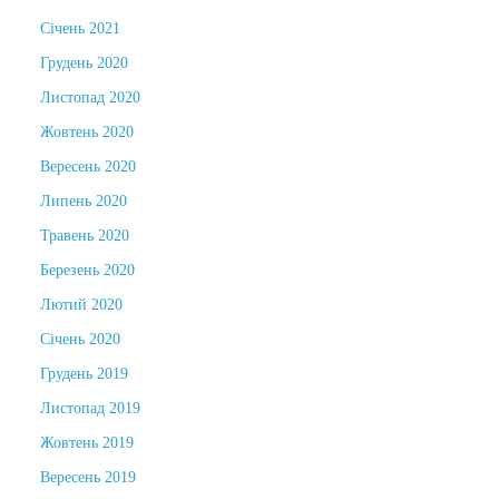
Січень 2021
Грудень 2020
Листопад 2020
Жовтень 2020
Вересень 2020
Липень 2020
Травень 2020
Березень 2020
Лютий 2020
Січень 2020
Грудень 2019
Листопад 2019
Жовтень 2019
Вересень 2019