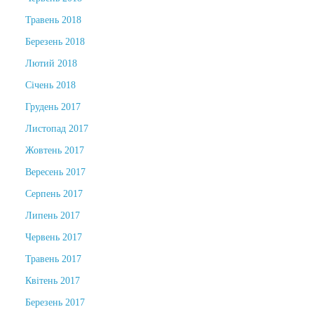
Травень 2018
Березень 2018
Лютий 2018
Січень 2018
Грудень 2017
Листопад 2017
Жовтень 2017
Вересень 2017
Серпень 2017
Липень 2017
Червень 2017
Травень 2017
Квітень 2017
Березень 2017