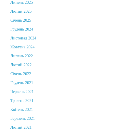
Липень 2025
Лютий 2025
Січень 2025
Грудень 2024
Листопад 2024
Жовтень 2024
Липень 2022
Лютий 2022
Січень 2022
Грудень 2021
Червень 2021
Травень 2021
Квітень 2021
Березень 2021
Лютий 2021