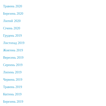
Липень 2020
Травень 2020
Березень 2020
Лютий 2020
Січень 2020
Грудень 2019
Листопад 2019
Жовтень 2019
Вересень 2019
Серпень 2019
Липень 2019
Червень 2019
Травень 2019
Квітень 2019
Березень 2019