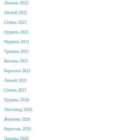
Липень 2022
Лютий 2022
Січень 2022
Грудень 2021
Червень 2021
Травень 2021
Квітень 2021
Березень 2021
Лютий 2021
Січень 2021
Грудень 2020
Листопад 2020
Жовтень 2020
Вересень 2020