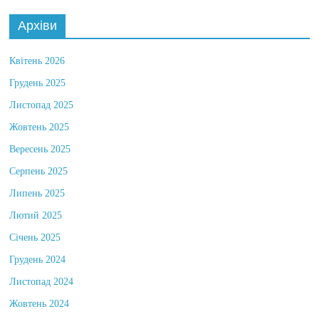
Архіви
Квітень 2026
Грудень 2025
Листопад 2025
Жовтень 2025
Вересень 2025
Серпень 2025
Липень 2025
Лютий 2025
Січень 2025
Грудень 2024
Листопад 2024
Жовтень 2024