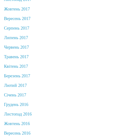
Листопад 2017
Жовтень 2017
Вересень 2017
Серпень 2017
Липень 2017
Червень 2017
Травень 2017
Квітень 2017
Березень 2017
Лютий 2017
Січень 2017
Грудень 2016
Листопад 2016
Жовтень 2016
Вересень 2016