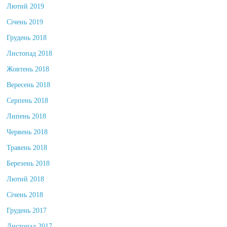
Лютий 2019
Січень 2019
Грудень 2018
Листопад 2018
Жовтень 2018
Вересень 2018
Серпень 2018
Липень 2018
Червень 2018
Травень 2018
Березень 2018
Лютий 2018
Січень 2018
Грудень 2017