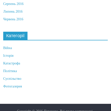
Серпень 2016
Липень 2016
Червень 2016
Категорії
Війна
Історія
Катастрофа
Політика
Суспільство
Фотогалерея