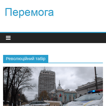
Революційний табір