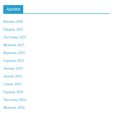
Архіви
Квітень 2026
Грудень 2025
Листопад 2025
Жовтень 2025
Вересень 2025
Серпень 2025
Липень 2025
Лютий 2025
Січень 2025
Грудень 2024
Листопад 2024
Жовтень 2024