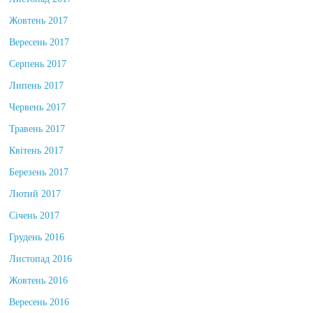
Листопад 2017
Жовтень 2017
Вересень 2017
Серпень 2017
Липень 2017
Червень 2017
Травень 2017
Квітень 2017
Березень 2017
Лютий 2017
Січень 2017
Грудень 2016
Листопад 2016
Жовтень 2016
Вересень 2016