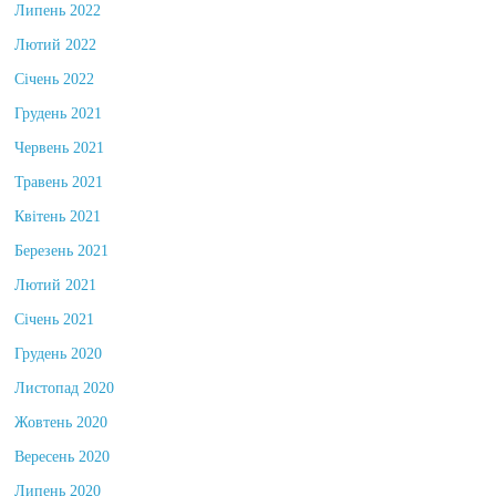
Липень 2022
Лютий 2022
Січень 2022
Грудень 2021
Червень 2021
Травень 2021
Квітень 2021
Березень 2021
Лютий 2021
Січень 2021
Грудень 2020
Листопад 2020
Жовтень 2020
Вересень 2020
Липень 2020