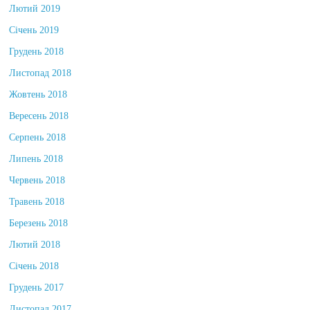
Лютий 2019
Січень 2019
Грудень 2018
Листопад 2018
Жовтень 2018
Вересень 2018
Серпень 2018
Липень 2018
Червень 2018
Травень 2018
Березень 2018
Лютий 2018
Січень 2018
Грудень 2017