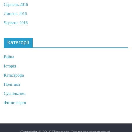
Серпень 2016
Липень 2016
Червень 2016
Категорії
Війна
Історія
Катастрофа
Політика
Суспільство
Фотогалерея