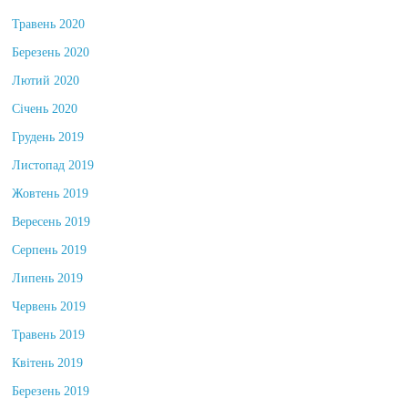
Травень 2020
Березень 2020
Лютий 2020
Січень 2020
Грудень 2019
Листопад 2019
Жовтень 2019
Вересень 2019
Серпень 2019
Липень 2019
Червень 2019
Травень 2019
Квітень 2019
Березень 2019