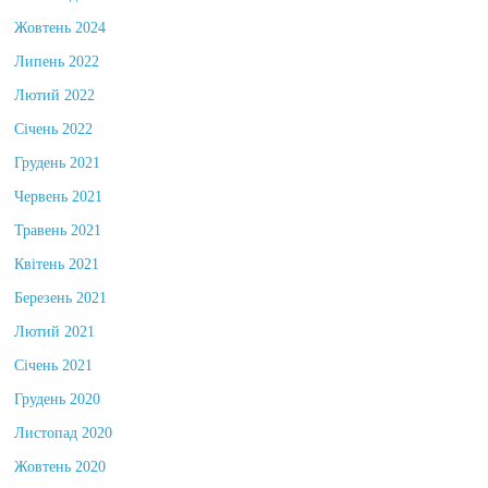
Жовтень 2024
Липень 2022
Лютий 2022
Січень 2022
Грудень 2021
Червень 2021
Травень 2021
Квітень 2021
Березень 2021
Лютий 2021
Січень 2021
Грудень 2020
Листопад 2020
Жовтень 2020