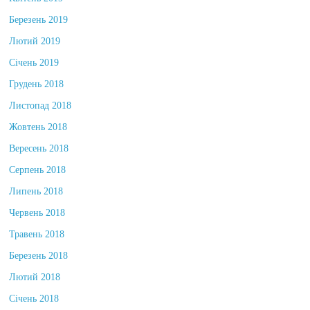
Березень 2019
Лютий 2019
Січень 2019
Грудень 2018
Листопад 2018
Жовтень 2018
Вересень 2018
Серпень 2018
Липень 2018
Червень 2018
Травень 2018
Березень 2018
Лютий 2018
Січень 2018