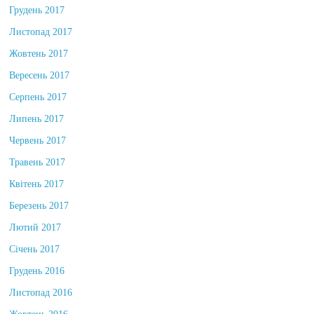
Грудень 2017
Листопад 2017
Жовтень 2017
Вересень 2017
Серпень 2017
Липень 2017
Червень 2017
Травень 2017
Квітень 2017
Березень 2017
Лютий 2017
Січень 2017
Грудень 2016
Листопад 2016