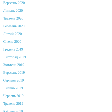
Вересень 2020
Липень 2020
Травень 2020
Березень 2020
Лютий 2020
Січень 2020
Грудень 2019
Листопад 2019
Жовтень 2019
Вересень 2019
Серпень 2019
Липень 2019
Червень 2019
Травень 2019
Квітень 2019