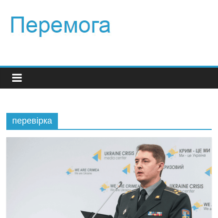
перевірка