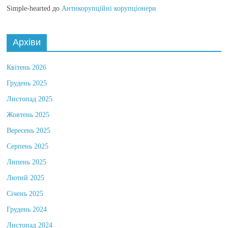
Simple-hearted
до
Антикорупційні корупціонери
Архіви
Квітень 2026
Грудень 2025
Листопад 2025
Жовтень 2025
Вересень 2025
Серпень 2025
Липень 2025
Лютий 2025
Січень 2025
Грудень 2024
Листопад 2024