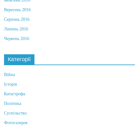
Жовтень 2016
Вересень 2016
Серпень 2016
Липень 2016
Червень 2016
Категорії
Війна
Історія
Катастрофа
Політика
Суспільство
Фотогалерея