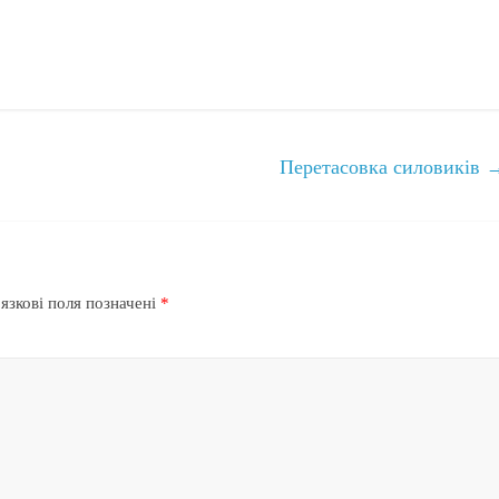
Перетасовка силовиків
язкові поля позначені
*