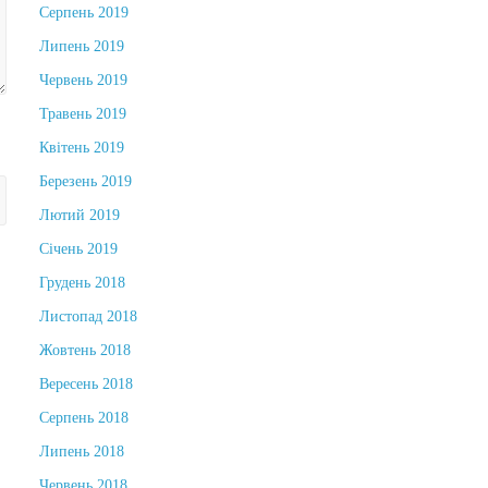
Серпень 2019
Липень 2019
Червень 2019
Травень 2019
Квітень 2019
Березень 2019
Лютий 2019
Січень 2019
Грудень 2018
Листопад 2018
Жовтень 2018
Вересень 2018
Серпень 2018
Липень 2018
Червень 2018