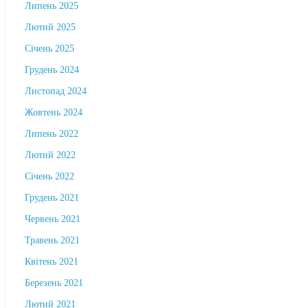
Липень 2025
Лютий 2025
Січень 2025
Грудень 2024
Листопад 2024
Жовтень 2024
Липень 2022
Лютий 2022
Січень 2022
Грудень 2021
Червень 2021
Травень 2021
Квітень 2021
Березень 2021
Лютий 2021