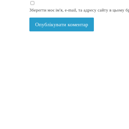
Зберегти моє ім'я, e-mail, та адресу сайту в цьому 