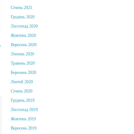
Січень 2021
Грудень 2020
Листопад 2020
Жовтень 2020
Вересень 2020
→
Липень 2020
Травень 2020
Березень 2020
Лютий 2020
Січень 2020
Грудень 2019
Листопад 2019
Жовтень 2019
Вересень 2019