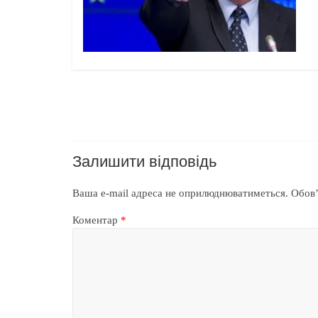
Залишити відповідь
Ваша e-mail адреса не оприлюднюватиметься.
Обов’
Коментар
*