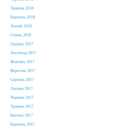
Травень 2018
Березень 2018
Лютий 2018
Січень 2018
Грудень 2017
Листопад 2017
Жовтень 2017
Вересень 2017
Серпень 2017
Липень 2017
Червень 2017
Травень 2017
Квітень 2017
Березень 2017