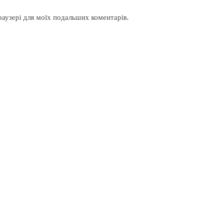
браузері для моїх подальших коментарів.