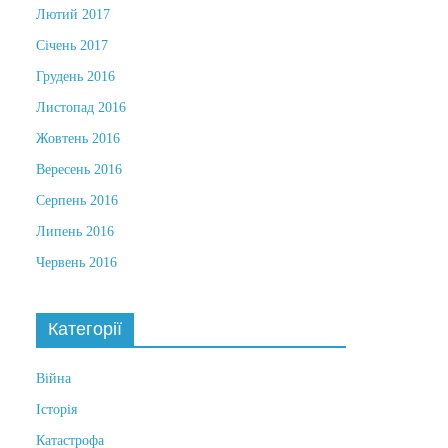
Лютий 2017
Січень 2017
Грудень 2016
Листопад 2016
Жовтень 2016
Вересень 2016
Серпень 2016
Липень 2016
Червень 2016
Категорії
Війна
Історія
Катастрофа