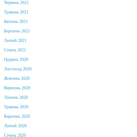
Червень 2021
Травень 2021
Квітень 2021
Березень 2021
Лютий 2021
Січень 2021
Грудень 2020
Листопад 2020
Жовтень 2020
Вересень 2020
Липень 2020
Травень 2020
Березень 2020
Лютий 2020
Січень 2020