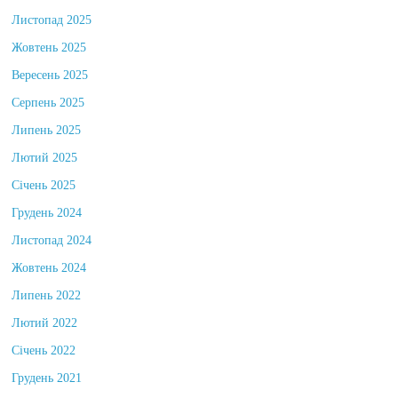
Листопад 2025
Жовтень 2025
Вересень 2025
Серпень 2025
Липень 2025
Лютий 2025
Січень 2025
Грудень 2024
Листопад 2024
Жовтень 2024
Липень 2022
Лютий 2022
Січень 2022
Грудень 2021