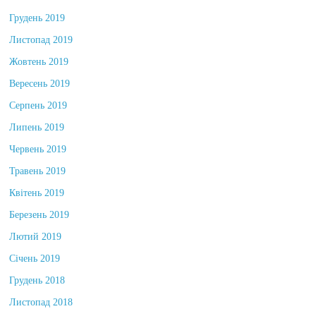
Грудень 2019
Листопад 2019
Жовтень 2019
Вересень 2019
Серпень 2019
Липень 2019
Червень 2019
Травень 2019
Квітень 2019
Березень 2019
Лютий 2019
Січень 2019
Грудень 2018
Листопад 2018