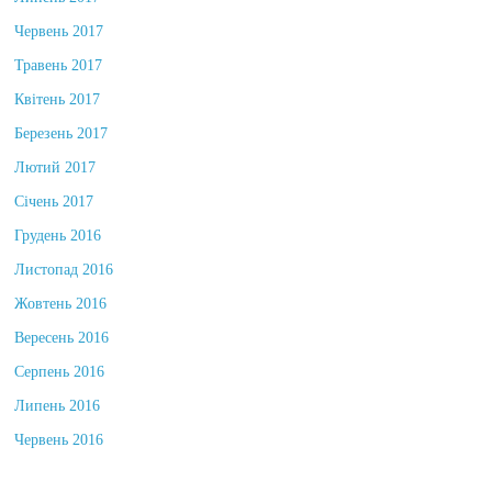
Червень 2017
Травень 2017
Квітень 2017
Березень 2017
Лютий 2017
Січень 2017
Грудень 2016
Листопад 2016
Жовтень 2016
Вересень 2016
Серпень 2016
Липень 2016
Червень 2016