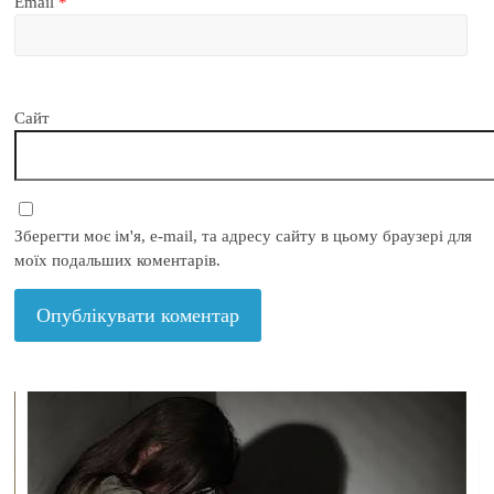
Email
*
Сайт
Зберегти моє ім'я, e-mail, та адресу сайту в цьому браузері для
моїх подальших коментарів.