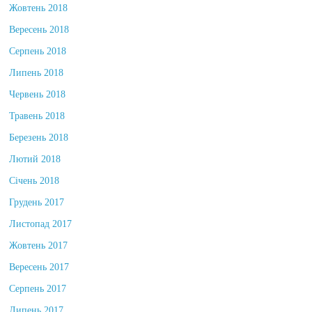
Жовтень 2018
Вересень 2018
Серпень 2018
Липень 2018
Червень 2018
Травень 2018
Березень 2018
Лютий 2018
Січень 2018
Грудень 2017
Листопад 2017
Жовтень 2017
Вересень 2017
Серпень 2017
Липень 2017