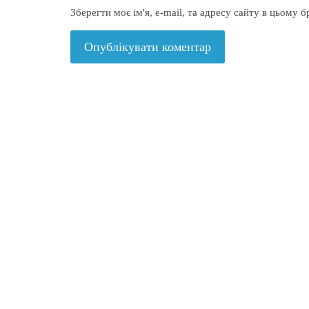
Зберегти моє ім'я, e-mail, та адресу сайту в цьому 