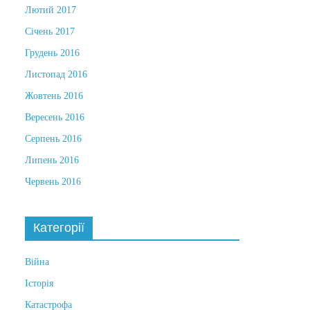
Лютий 2017
Січень 2017
Грудень 2016
Листопад 2016
Жовтень 2016
Вересень 2016
Серпень 2016
Липень 2016
Червень 2016
Категорії
Війна
Історія
Катастрофа