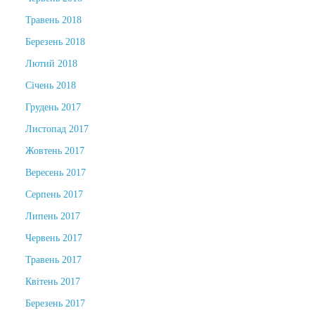
Травень 2018
Березень 2018
Лютий 2018
Січень 2018
Грудень 2017
Листопад 2017
Жовтень 2017
Вересень 2017
Серпень 2017
Липень 2017
Червень 2017
Травень 2017
Квітень 2017
Березень 2017