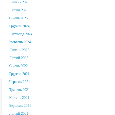
Липень 2025
Лютий 2025
Січень 2025
Грудень 2024
Листопад 2024
→
Жовтень 2024
Липень 2022
Лютий 2022
Січень 2022
Грудень 2021
Червень 2021
Травень 2021
Квітень 2021
Березень 2021
Лютий 2021