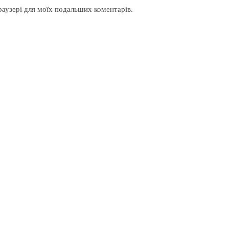
браузері для моїх подальших коментарів.