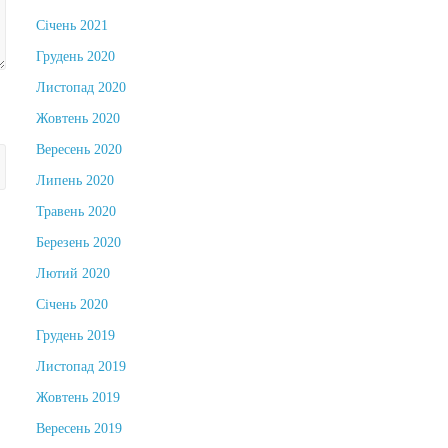
Січень 2021
Грудень 2020
Листопад 2020
Жовтень 2020
Вересень 2020
Липень 2020
Травень 2020
Березень 2020
Лютий 2020
Січень 2020
Грудень 2019
Листопад 2019
Жовтень 2019
Вересень 2019