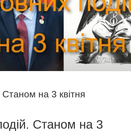
 Станом на 3 квітня
подій. Станом на 3