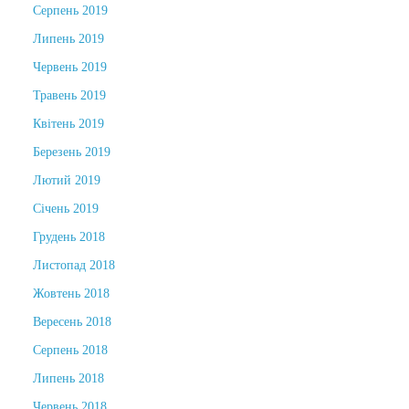
Серпень 2019
Липень 2019
Червень 2019
Травень 2019
Квітень 2019
Березень 2019
Лютий 2019
Січень 2019
Грудень 2018
Листопад 2018
Жовтень 2018
Вересень 2018
Серпень 2018
Липень 2018
Червень 2018