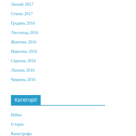
Лютий 2017
Січень 2017
Грудень 2016
Листопад 2016
Жовтень 2016
Вересень 2016
Серпень 2016
Липень 2016
Червень 2016
Категорії
Війна
Історія
Катастрофа