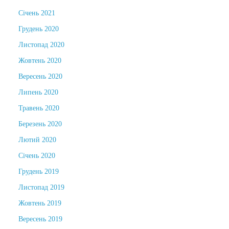
Січень 2021
Грудень 2020
Листопад 2020
Жовтень 2020
Вересень 2020
Липень 2020
Травень 2020
Березень 2020
Лютий 2020
Січень 2020
Грудень 2019
Листопад 2019
Жовтень 2019
Вересень 2019