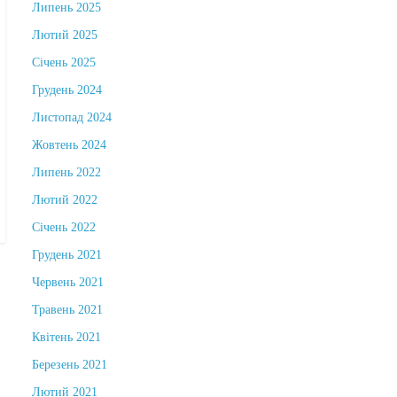
Липень 2025
Лютий 2025
Січень 2025
Грудень 2024
Листопад 2024
Жовтень 2024
Липень 2022
Лютий 2022
Січень 2022
Грудень 2021
Червень 2021
Травень 2021
Квітень 2021
Березень 2021
Лютий 2021