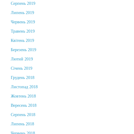
Серпень 2019
Липень 2019
Червень 2019
Травень 2019
Квітень 2019
Березень 2019
Лютий 2019
Січень 2019
Грудень 2018
Листопад 2018
Жовтень 2018
Вересень 2018
Серпень 2018
Липень 2018
Червень 2018