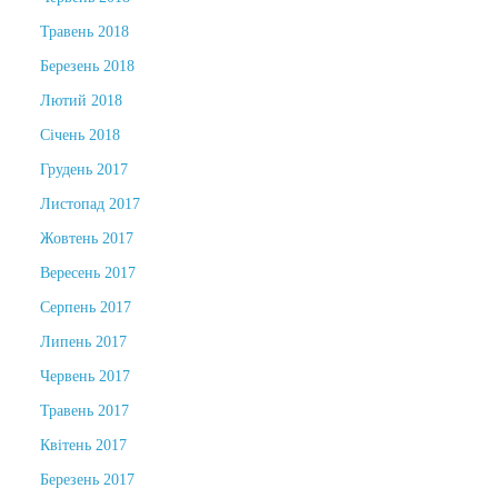
Травень 2018
Березень 2018
Лютий 2018
Січень 2018
Грудень 2017
Листопад 2017
Жовтень 2017
Вересень 2017
Серпень 2017
Липень 2017
Червень 2017
Травень 2017
Квітень 2017
Березень 2017